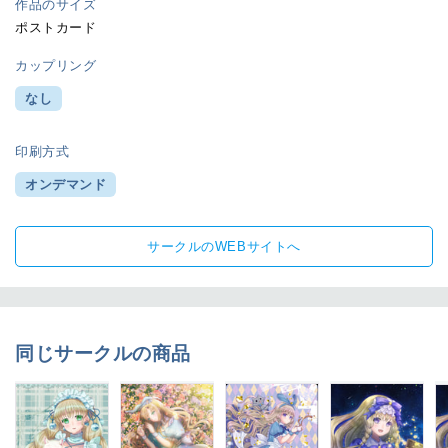
作品のサイズ
ポストカード
カップリング
なし
印刷方式
オンデマンド
サークルのWEBサイトへ
同じサークルの商品