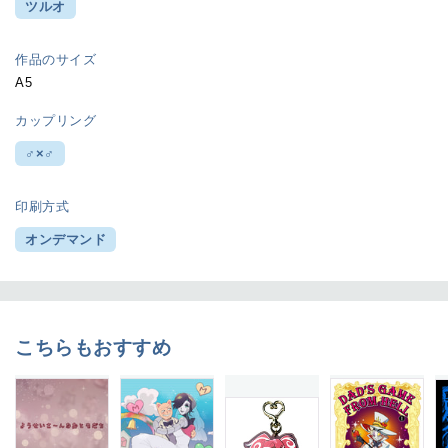
ツルオ
作品のサイズ
A5
カップリング
♂×♂
印刷方式
オンデマンド
こちらもおすすめ