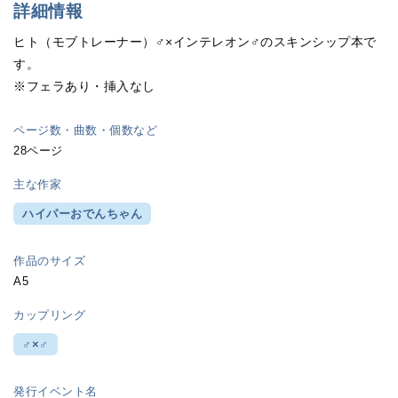
詳細情報
ヒト（モブトレーナー）♂×インテレオン♂のスキンシップ本で
す。
※フェラあり・挿入なし
ページ数・曲数・個数など
28ページ
主な作家
ハイパーおでんちゃん
作品のサイズ
A5
カップリング
♂×♂
発行イベント名