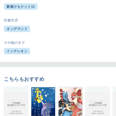
新春けもケット11
印刷方式
オンデマンド
その他のタグ
インテレオン
こちらもおすすめ