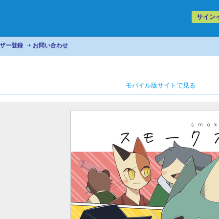
サイン
ザー登録
お問い合わせ
モバイル版サイトで見る