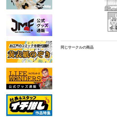
同じサークルの商品