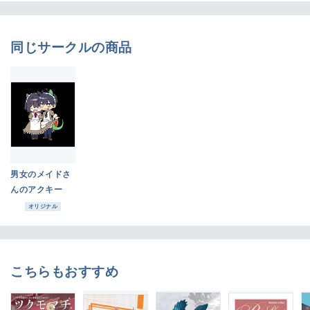
同じサークルの商品
男女のメイドさ
んのアクキー
オリジナル
こちらもおすすめ