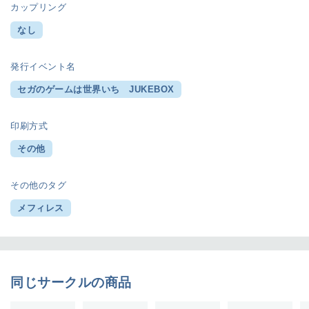
カップリング
なし
発行イベント名
セガのゲームは世界いち JUKEBOX
印刷方式
その他
その他のタグ
メフィレス
同じサークルの商品