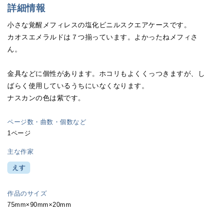
詳細情報
小さな覚醒メフィレスの塩化ビニルスクエアケースです。
カオスエメラルドは７つ揃っています。よかったねメフィさ
ん。
金具などに個性があります。ホコリもよくくっつきますが、し
ばらく使用しているうちにいなくなります。
ナスカンの色は紫です。
ページ数・曲数・個数など
1ページ
主な作家
えす
作品のサイズ
75mm×90mm×20mm