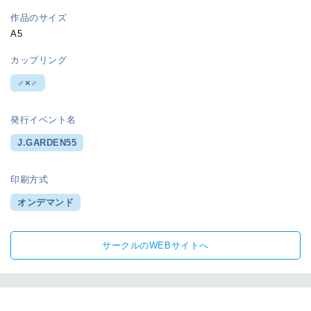
作品のサイズ
A5
カップリング
♂×♂
発行イベント名
J.GARDEN55
印刷方式
オンデマンド
サークルのWEBサイトへ