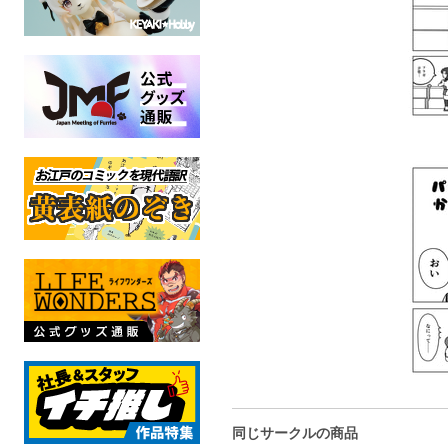
同じサークルの商品