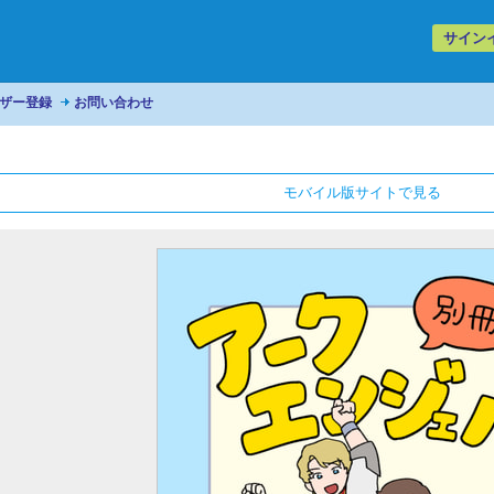
サイン
ザー登録
お問い合わせ
モバイル版サイトで見る