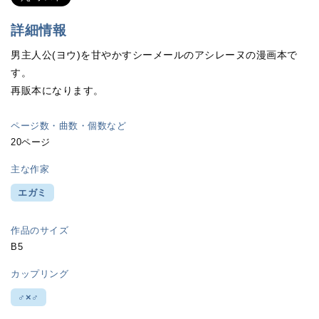
詳細情報
男主人公(ヨウ)を甘やかすシーメールのアシレーヌの漫画本で
す。
再販本になります。
ページ数・曲数・個数など
20ページ
主な作家
エガミ
作品のサイズ
B5
カップリング
♂×♂