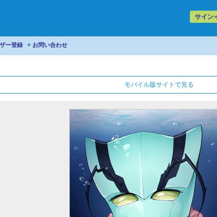
サイン
ザー登録
お問い合わせ
モバイル版サイトで見る