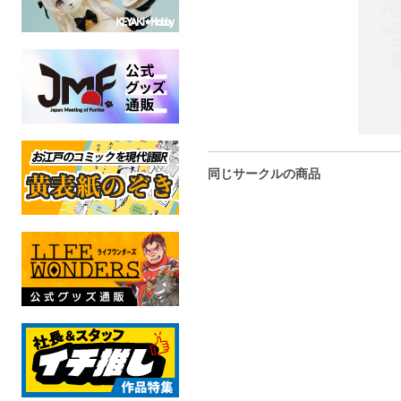
同じサークルの商品