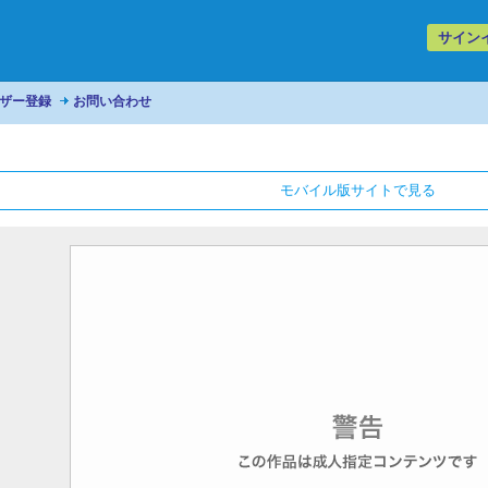
サイン
ザー登録
お問い合わせ
モバイル版サイトで見る