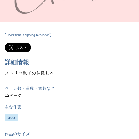
Overseas shipping Available
詳細情報
ストリツ親子の仲良し本
ページ数・曲数・個数など
12ページ
主な作家
aco
作品のサイズ