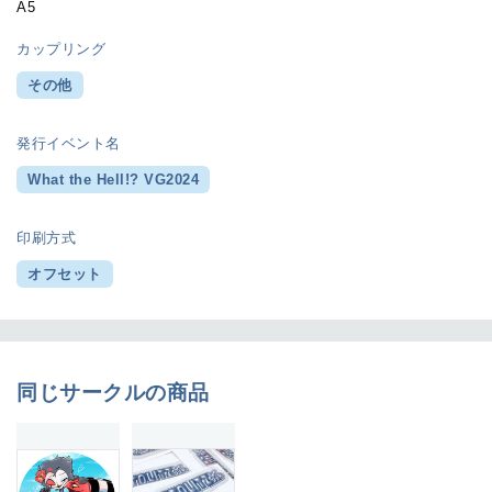
A5
カップリング
その他
発行イベント名
What the Hell!? VG2024
印刷方式
オフセット
同じサークルの商品