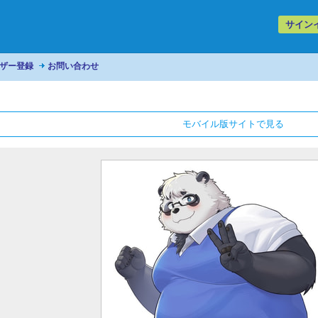
サイン
ザー登録
お問い合わせ
モバイル版サイトで見る