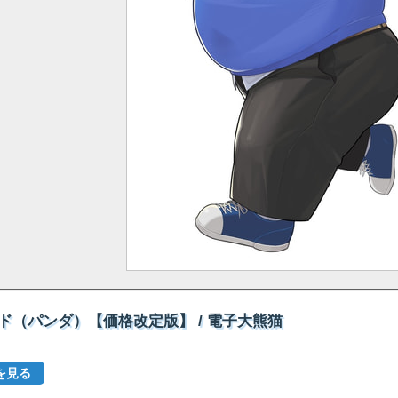
ド（パンダ）【価格改定版】 / 電子大熊猫
を見る