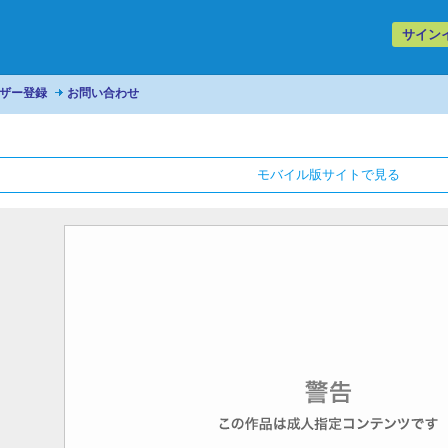
サイン
ザー登録
お問い合わせ
モバイル版サイトで見る