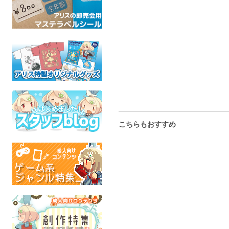
こちらもおすすめ