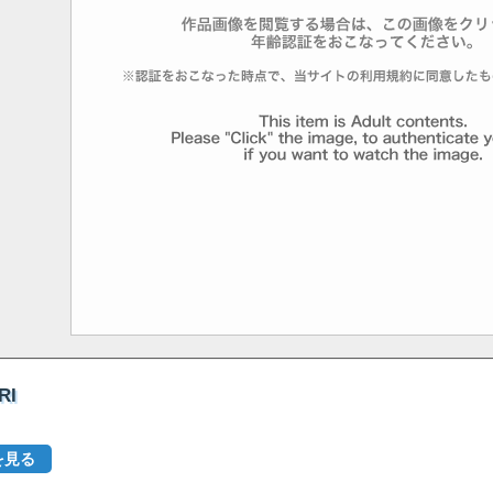
RI
を見る