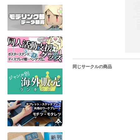
同じサークルの商品