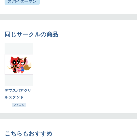
スパイダーマン
同じサークルの商品
デプスパアクリ
ルスタンド
アメコミ
こちらもおすすめ