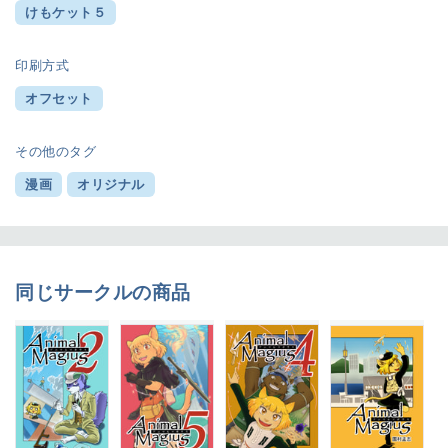
けもケット５
印刷方式
オフセット
その他のタグ
漫画
オリジナル
同じサークルの商品