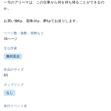
一方のアリーマは、この仕事から何を持ち帰ることができるの
か。
お買い物6p、冒険16p、夢6pでお送りします。
ページ数・曲数・個数など
36ページ
主な作家
園村孟志
作品のサイズ
B5
カップリング
なし
発行イベント名