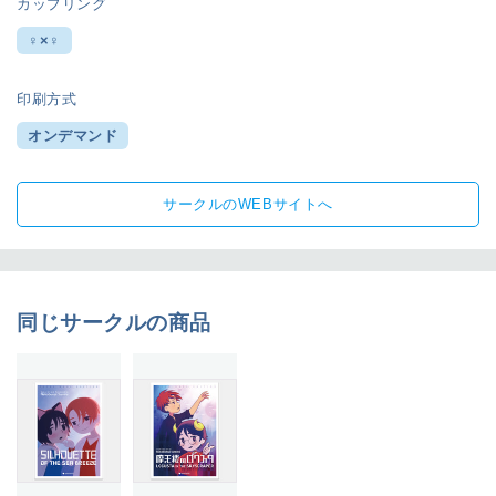
カップリング
♀×♀
印刷方式
オンデマンド
サークルのWEBサイトへ
同じサークルの商品