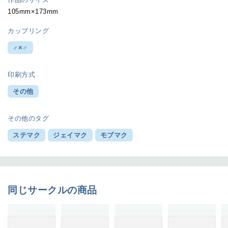
105mm×173mm
カップリング
♂×♂
印刷方式
その他
その他のタグ
ステマク
ジェイマク
モブマク
同じサークルの商品