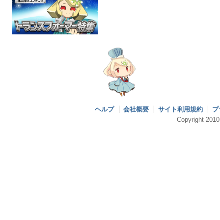
ヘルプ
会社概要
サイト利用規約
プ
Copyright 2010