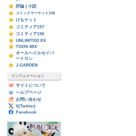
評論
|
小説
コミックマーケット108
けもケット
コミティア157
コミティア156
UNLIMITED EX
TOON MIX
オールヘイルセイバ
ートロン
J.GARDEN
インフォメーション
サイトについて
ヘルプページ
お問い合わせ
X(Twitter)
Facebook