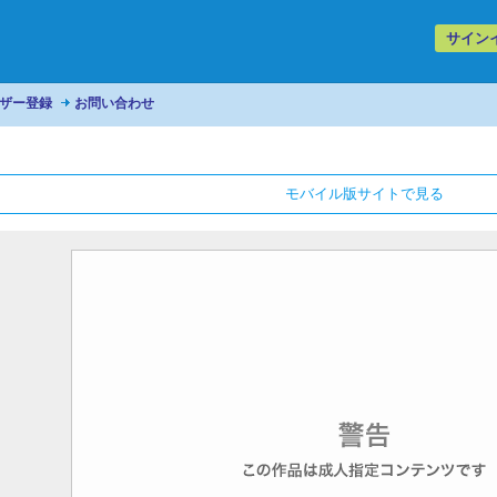
サイン
ザー登録
お問い合わせ
モバイル版サイトで見る