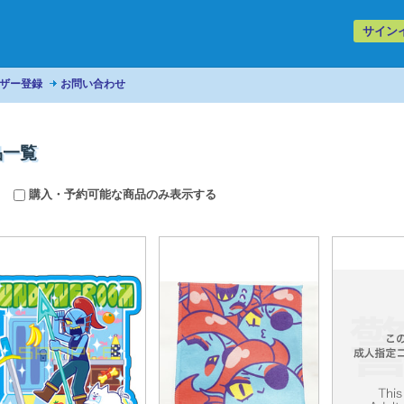
サイン
ザー登録
お問い合わせ
品一覧
購入・予約可能な商品のみ表示する