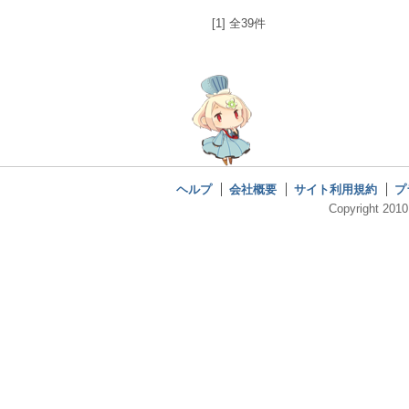
[1] 全39件
ヘルプ
会社概要
サイト利用規約
プ
Copyright 2010