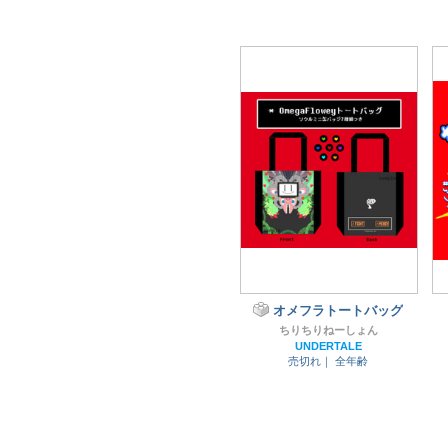
オメフラトートバッグ
ちりちりねーしょん
UNDERTALE
売切れ｜
全年齢