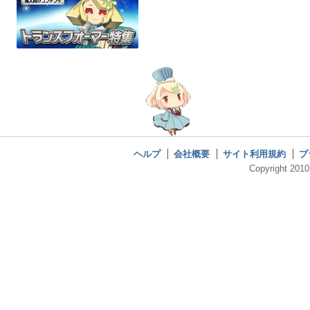
ヘルプ
会社概要
サイト利用規約
プ
Copyright 2010