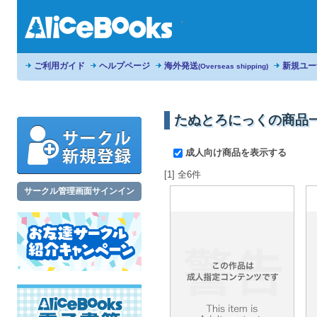
ご利用ガイド
ヘルプページ
海外発送
新規ユー
(Overseas shipping)
たぬとろにっくの商品
成人向け商品を表示する
[1] 全6件
サークル管理画面サインイン