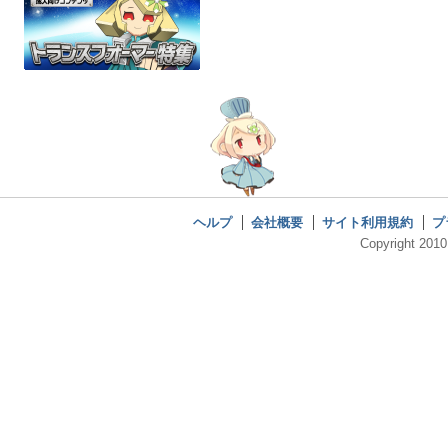
ヘルプ
会社概要
サイト利用規約
プ
Copyright 2010