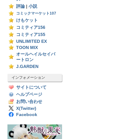
評論
|
小説
コミックマーケット107
けもケット
コミティア156
コミティア155
UNLIMITED EX
TOON MIX
オールヘイルセイバ
ートロン
J.GARDEN
インフォメーション
サイトについて
ヘルプページ
お問い合わせ
X(Twitter)
Facebook