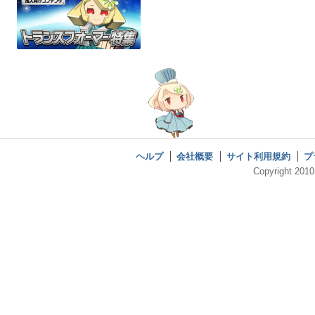
ヘルプ
会社概要
サイト利用規約
プ
Copyright 2010