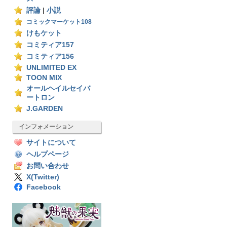
評論
|
小説
コミックマーケット108
けもケット
コミティア157
コミティア156
UNLIMITED EX
TOON MIX
オールヘイルセイバ
ートロン
J.GARDEN
インフォメーション
サイトについて
ヘルプページ
お問い合わせ
X(Twitter)
Facebook