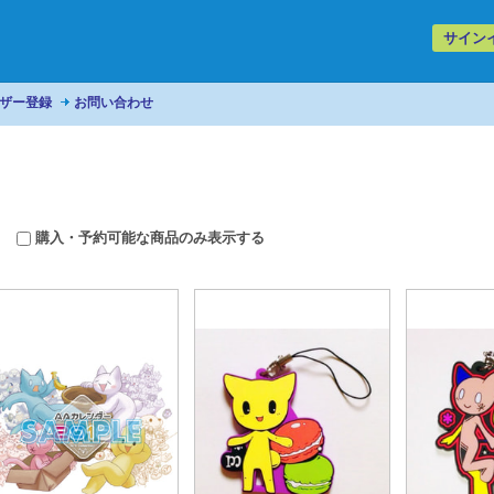
サイン
ザー登録
お問い合わせ
購入・予約可能な商品のみ表示する