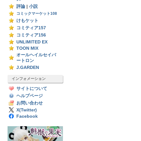
評論
|
小説
コミックマーケット108
けもケット
コミティア157
コミティア156
UNLIMITED EX
TOON MIX
オールヘイルセイバ
ートロン
J.GARDEN
インフォメーション
サイトについて
ヘルプページ
お問い合わせ
X(Twitter)
Facebook