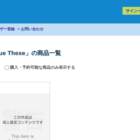
サイン
ザー登録
お問い合わせ
ue These」の商品一覧
購入・予約可能な商品のみ表示する