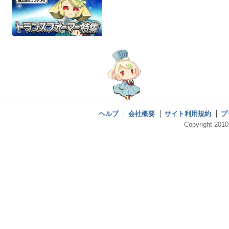
ヘルプ
会社概要
サイト利用規約
プ
Copyright 2010