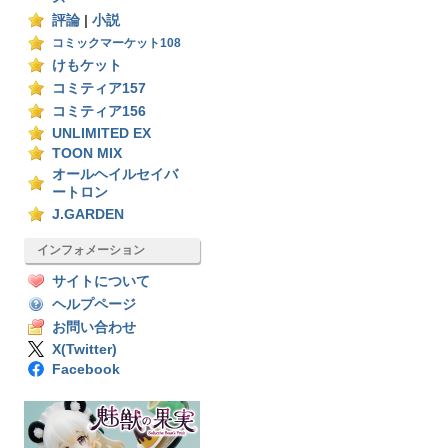
評論
|
小説
コミックマーケット108
けもケット
コミティア157
コミティア156
UNLIMITED EX
TOON MIX
オールヘイルセイバ
ートロン
J.GARDEN
インフォメーション
サイトについて
ヘルプページ
お問い合わせ
X(Twitter)
Facebook