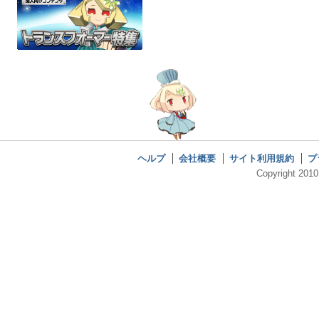
ヘルプ
会社概要
サイト利用規約
プ
Copyright 2010