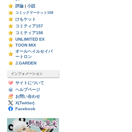
評論
|
小説
コミックマーケット108
けもケット
コミティア157
コミティア156
UNLIMITED EX
TOON MIX
オールヘイルセイバ
ートロン
J.GARDEN
インフォメーション
サイトについて
ヘルプページ
お問い合わせ
X(Twitter)
Facebook