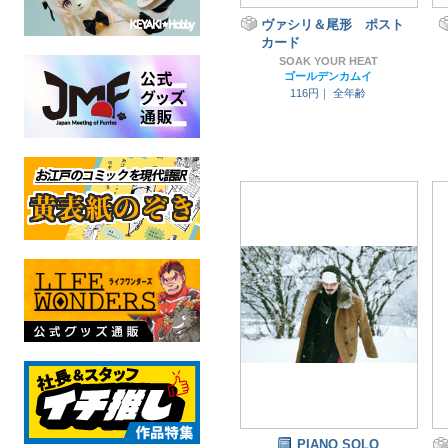
ヴァシリ＆尾形 ポスト
カード
SOAK YOUR HEAT
ゴールデンカムイ
116円｜
全年齢
PIANO SOLO