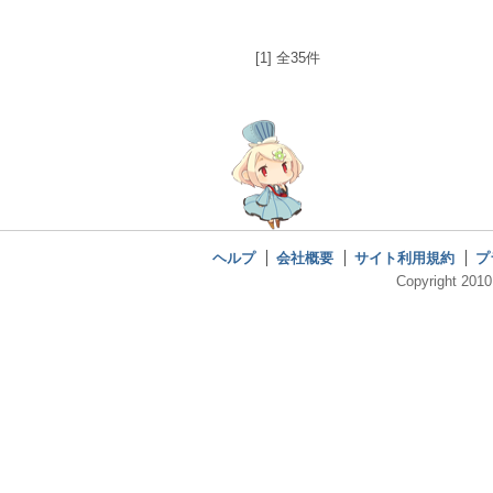
[1] 全35件
ヘルプ
会社概要
サイト利用規約
プ
Copyright 2010