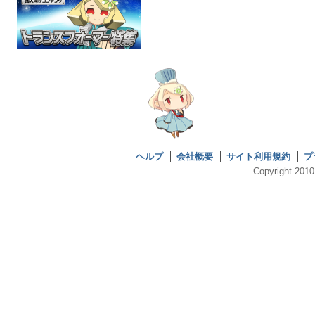
ヘルプ
会社概要
サイト利用規約
プ
Copyright 2010