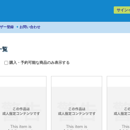
サイン
ザー登録
お問い合わせ
一覧
購入・予約可能な商品のみ表示する