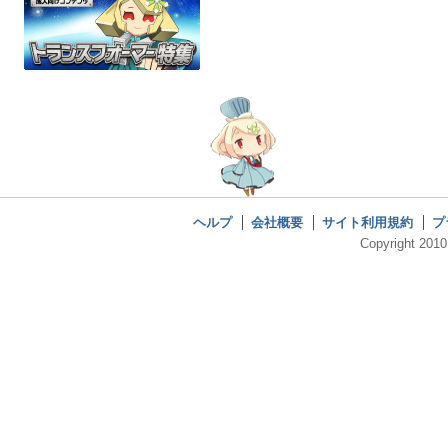
ヘルプ
会社概要
サイト利用規約
プ
Copyright 2010