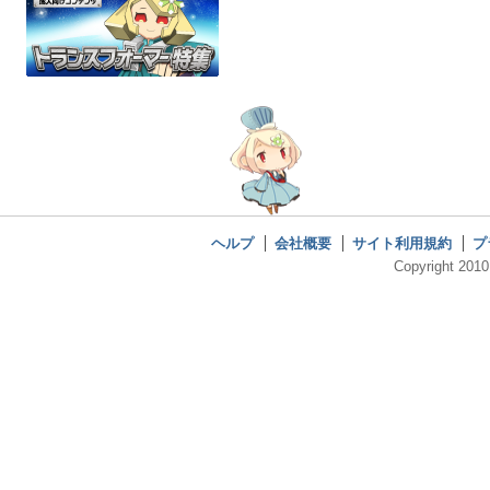
ヘルプ
会社概要
サイト利用規約
プ
Copyright 2010