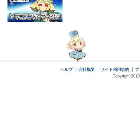
ヘルプ
会社概要
サイト利用規約
プ
Copyright 2010