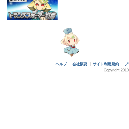
ヘルプ
会社概要
サイト利用規約
プ
Copyright 2010