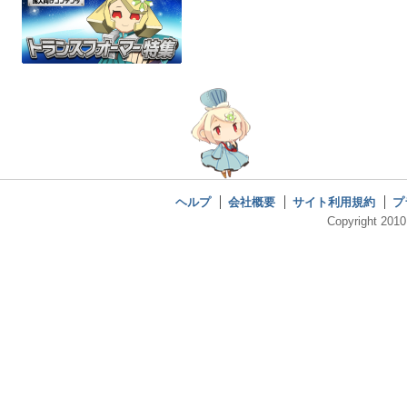
ヘルプ
会社概要
サイト利用規約
プ
Copyright 2010