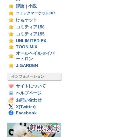
評論
|
小説
コミックマーケット107
けもケット
コミティア156
コミティア155
UNLIMITED EX
TOON MIX
オールヘイルセイバ
ートロン
J.GARDEN
インフォメーション
サイトについて
ヘルプページ
お問い合わせ
X(Twitter)
Facebook