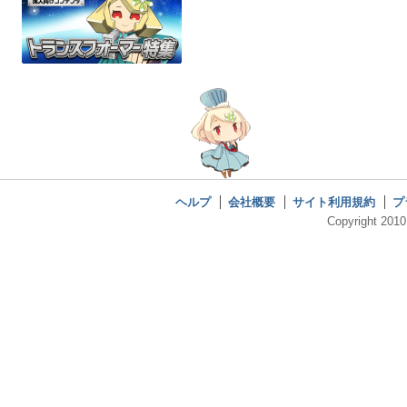
ヘルプ
会社概要
サイト利用規約
プ
Copyright 2010