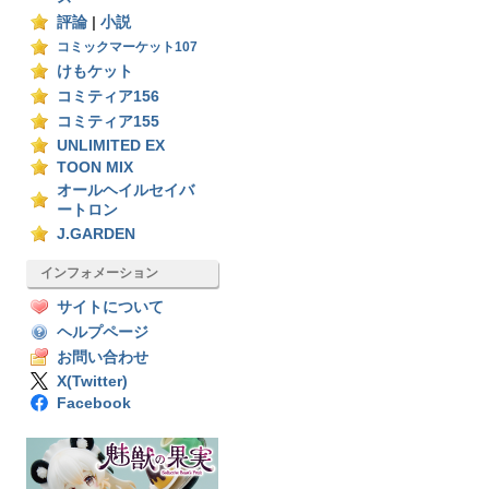
評論
|
小説
コミックマーケット107
けもケット
コミティア156
コミティア155
UNLIMITED EX
TOON MIX
オールヘイルセイバ
ートロン
J.GARDEN
インフォメーション
サイトについて
ヘルプページ
お問い合わせ
X(Twitter)
Facebook