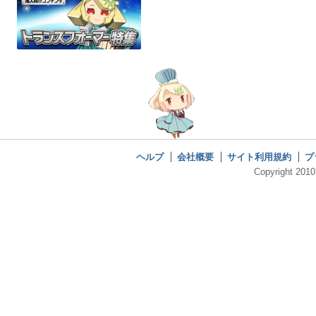
ヘルプ
会社概要
サイト利用規約
プ
Copyright 2010