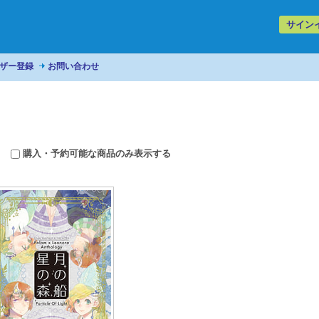
サイン
ザー登録
お問い合わせ
購入・予約可能な商品のみ表示する