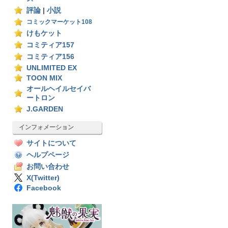
評論
|
小説
コミックマーケット108
けもケット
コミティア157
コミティア156
UNLIMITED EX
TOON MIX
オールヘイルセイバ
ートロン
J.GARDEN
インフォメーション
サイトについて
ヘルプページ
お問い合わせ
X(Twitter)
Facebook