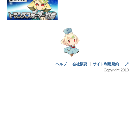
ヘルプ
会社概要
サイト利用規約
プ
Copyright 2010