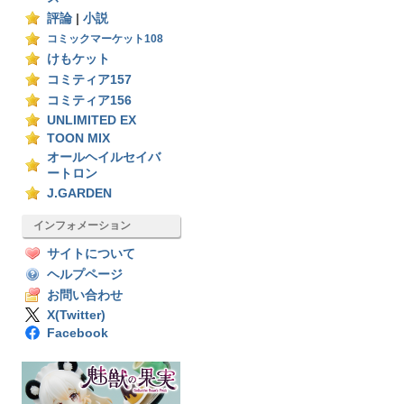
評論
|
小説
コミックマーケット108
けもケット
コミティア157
コミティア156
UNLIMITED EX
TOON MIX
オールヘイルセイバ
ートロン
J.GARDEN
インフォメーション
サイトについて
ヘルプページ
お問い合わせ
X(Twitter)
Facebook