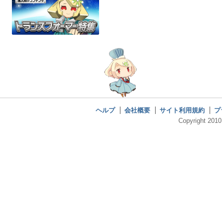
ヘルプ
会社概要
サイト利用規約
プ
Copyright 2010