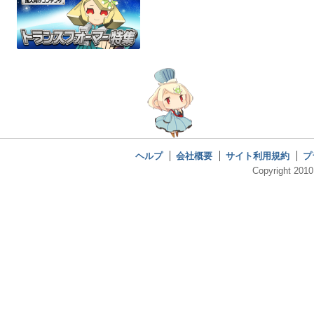
ヘルプ
会社概要
サイト利用規約
プ
Copyright 2010