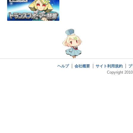
ヘルプ
会社概要
サイト利用規約
プ
Copyright 2010