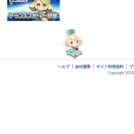
ヘルプ
会社概要
サイト利用規約
プ
Copyright 2010