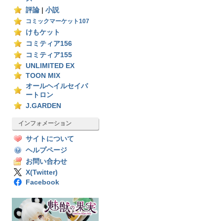
評論
|
小説
コミックマーケット107
けもケット
コミティア156
コミティア155
UNLIMITED EX
TOON MIX
オールヘイルセイバ
ートロン
J.GARDEN
インフォメーション
サイトについて
ヘルプページ
お問い合わせ
X(Twitter)
Facebook