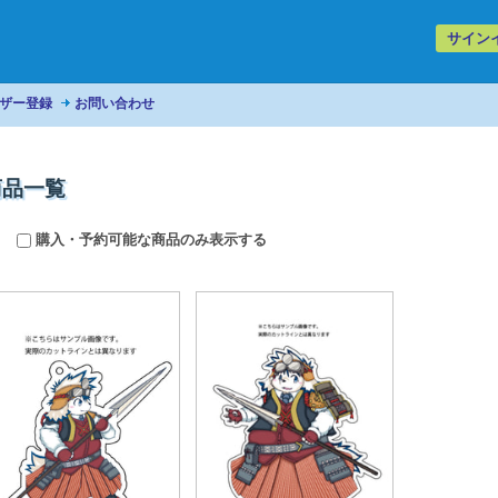
サイン
ザー登録
お問い合わせ
の商品一覧
購入・予約可能な商品のみ表示する