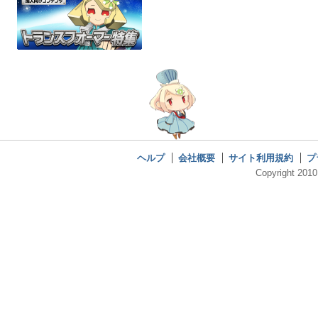
ヘルプ
会社概要
サイト利用規約
プ
Copyright 2010