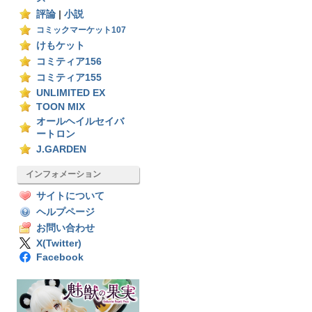
評論
|
小説
コミックマーケット107
けもケット
コミティア156
コミティア155
UNLIMITED EX
TOON MIX
オールヘイルセイバ
ートロン
J.GARDEN
インフォメーション
サイトについて
ヘルプページ
お問い合わせ
X(Twitter)
Facebook