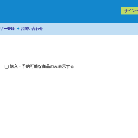
サイン
ザー登録
お問い合わせ
購入・予約可能な商品のみ表示する