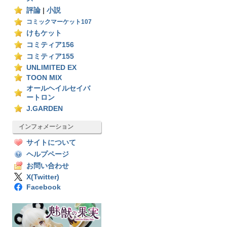
評論
|
小説
コミックマーケット107
けもケット
コミティア156
コミティア155
UNLIMITED EX
TOON MIX
オールヘイルセイバ
ートロン
J.GARDEN
インフォメーション
サイトについて
ヘルプページ
お問い合わせ
X(Twitter)
Facebook