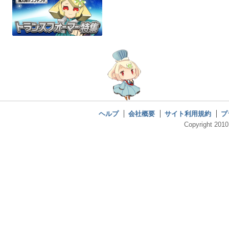
ヘルプ
会社概要
サイト利用規約
プ
Copyright 2010