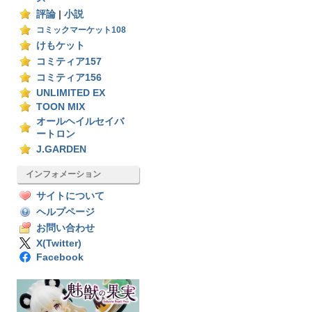
評論
|
小説
コミックマーケット108
けもケット
コミティア157
コミティア156
UNLIMITED EX
TOON MIX
オールヘイルセイバ
ートロン
J.GARDEN
インフォメーション
サイトについて
ヘルプページ
お問い合わせ
X(Twitter)
Facebook