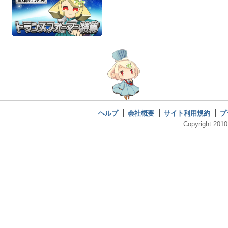
ヘルプ
会社概要
サイト利用規約
プ
Copyright 2010