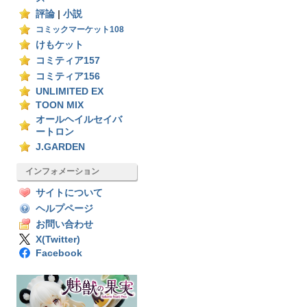
評論
|
小説
コミックマーケット108
けもケット
コミティア157
コミティア156
UNLIMITED EX
TOON MIX
オールヘイルセイバ
ートロン
J.GARDEN
インフォメーション
サイトについて
ヘルプページ
お問い合わせ
X(Twitter)
Facebook